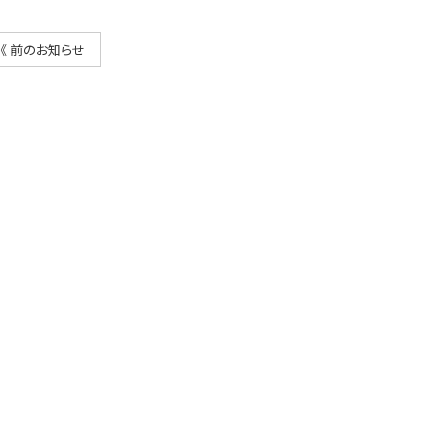
《 前のお知らせ