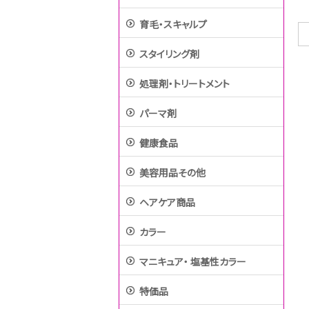
育毛・スキャルプ
スタイリング剤
処理剤・トリートメント
パーマ剤
健康食品
美容用品その他
ヘアケア商品
カラー
マニキュア・ 塩基性カラー
特価品