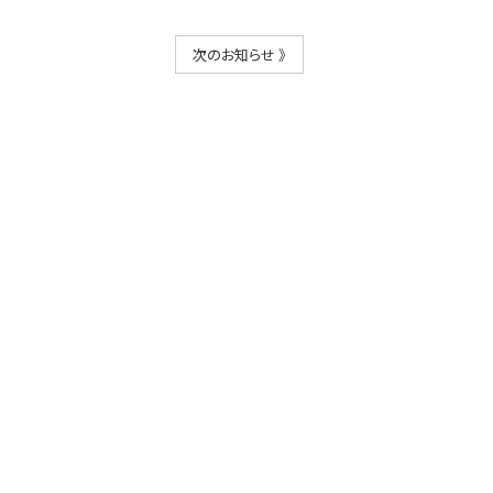
次のお知らせ 》