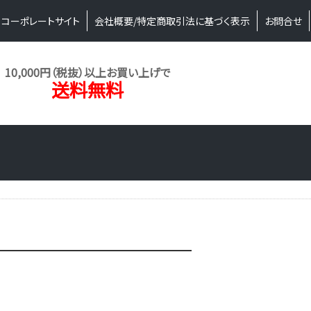
コーポレートサイト
会社概要/特定商取引法に基づく表示
お問合せ
10,000円（税抜）以上お買い上げで
送料無料