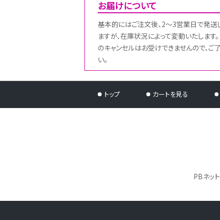
お届けについて
基本的にはご注文後、2～3営業日で発送
ますが、在庫状況によって変動いたします。
のキャンセルはお受けできませんので、ご
い。
トップ
カートを見る
PBネッ