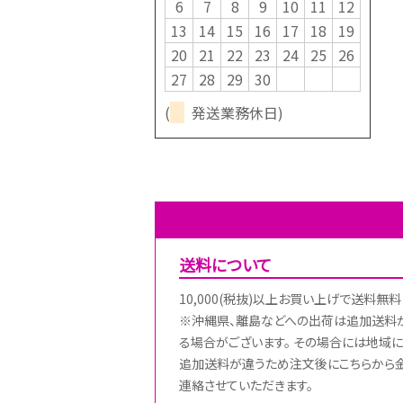
6
7
8
9
10
11
12
13
14
15
16
17
18
19
20
21
22
23
24
25
26
27
28
29
30
(
発送業務休日)
送料について
10,000(税抜)以上お買い上げで送料無料
※沖縄県、離島などへの出荷は追加送料
る場合がございます。 その場合には地域に
追加送料が違うため注文後にこちらから
連絡させていただきます。