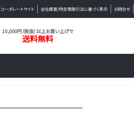
コーポレートサイト
会社概要/特定商取引法に基づく表示
お問合せ
10,000円（税抜）以上お買い上げで
送料無料