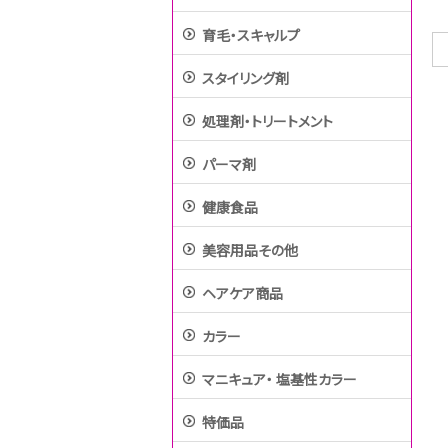
育毛・スキャルプ
スタイリング剤
処理剤・トリートメント
パーマ剤
健康食品
美容用品その他
ヘアケア商品
カラー
マニキュア・ 塩基性カラー
特価品