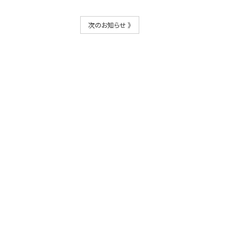
次のお知らせ 》