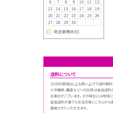
6
7
8
9
10
11
12
13
14
15
16
17
18
19
20
21
22
23
24
25
26
27
28
29
30
(
発送業務休日)
送料について
10,000(税抜)以上お買い上げで送料無料
※沖縄県、離島などへの出荷は追加送料
る場合がございます。 その場合には地域に
追加送料が違うため注文後にこちらから
連絡させていただきます。