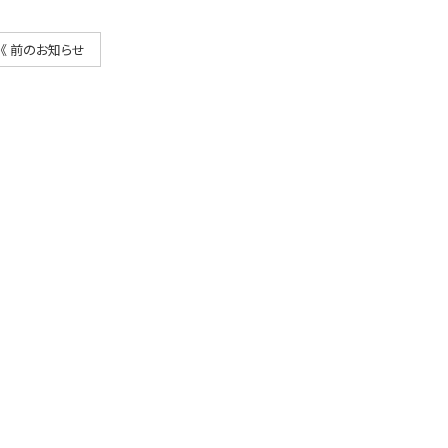
《 前のお知らせ