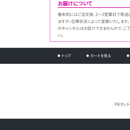
お届けについて
基本的にはご注文後、2～3営業日で発送
ますが、在庫状況によって変動いたします。
のキャンセルはお受けできませんので、ご
い。
トップ
カートを見る
PBネッ