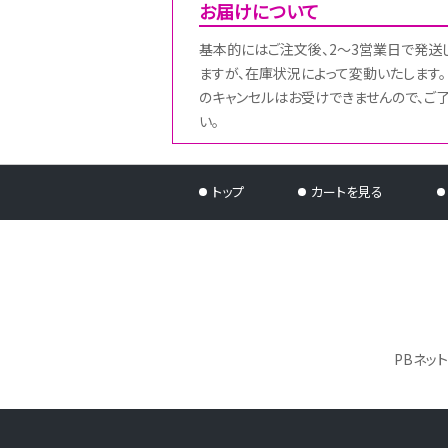
お届けについて
基本的にはご注文後、2～3営業日で発送
ますが、在庫状況によって変動いたします。
のキャンセルはお受けできませんので、ご
い。
トップ
カートを見る
PBネッ