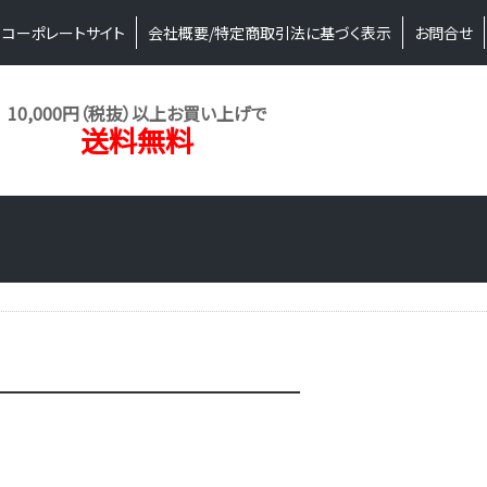
コーポレートサイト
会社概要/特定商取引法に基づく表示
お問合せ
10,000円（税抜）以上お買い上げで
送料無料