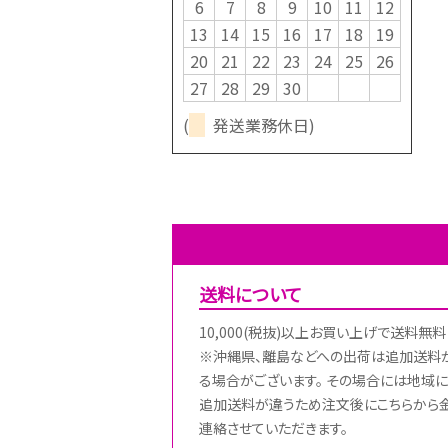
6
7
8
9
10
11
12
13
14
15
16
17
18
19
20
21
22
23
24
25
26
27
28
29
30
(
発送業務休日)
送料について
10,000(税抜)以上お買い上げで送料無料
※沖縄県、離島などへの出荷は追加送料
る場合がございます。 その場合には地域に
追加送料が違うため注文後にこちらから
連絡させていただきます。