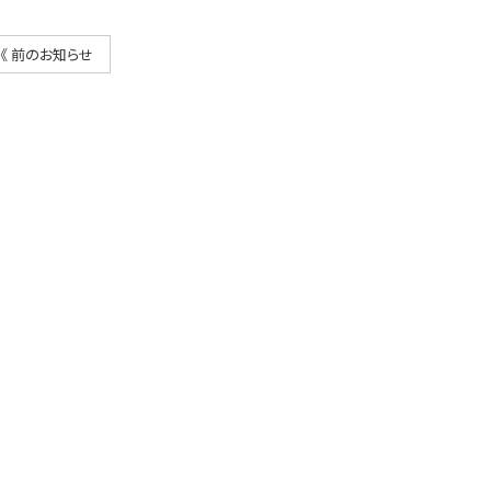
《 前のお知らせ