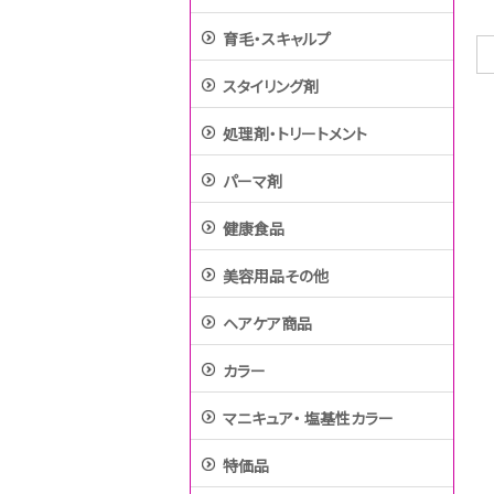
育毛・スキャルプ
スタイリング剤
処理剤・トリートメント
パーマ剤
健康食品
美容用品その他
ヘアケア商品
カラー
マニキュア・ 塩基性カラー
特価品