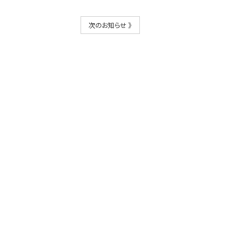
次のお知らせ 》