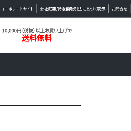
コーポレートサイト
会社概要/特定商取引法に基づく表示
お問合せ
10,000円（税抜）以上お買い上げで
送料無料