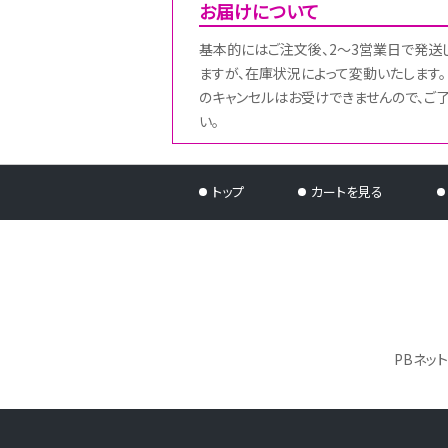
お届けについて
基本的にはご注文後、2～3営業日で発送
ますが、在庫状況によって変動いたします。
のキャンセルはお受けできませんので、ご
い。
トップ
カートを見る
PBネッ