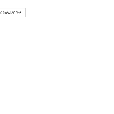
《 前のお知らせ