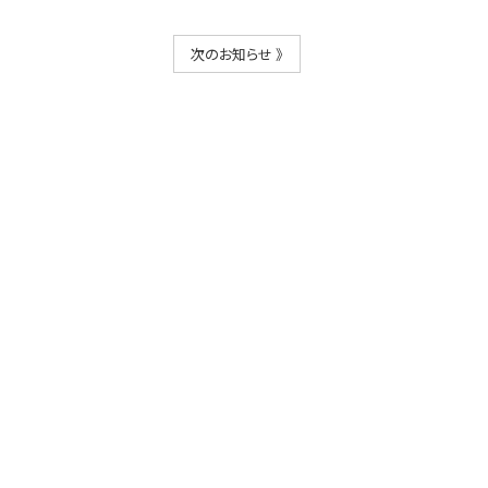
次のお知らせ 》