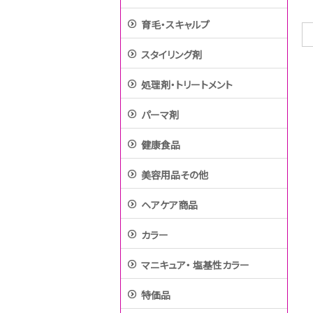
育毛・スキャルプ
スタイリング剤
処理剤・トリートメント
パーマ剤
健康食品
美容用品その他
ヘアケア商品
カラー
マニキュア・ 塩基性カラー
特価品