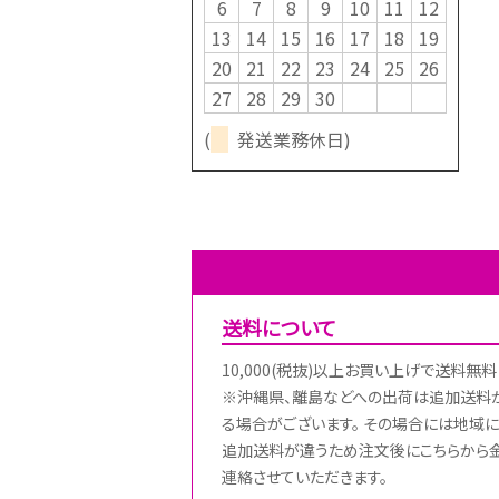
6
7
8
9
10
11
12
13
14
15
16
17
18
19
20
21
22
23
24
25
26
27
28
29
30
(
発送業務休日)
送料について
10,000(税抜)以上お買い上げで送料無料
※沖縄県、離島などへの出荷は追加送料
る場合がございます。 その場合には地域に
追加送料が違うため注文後にこちらから
連絡させていただきます。