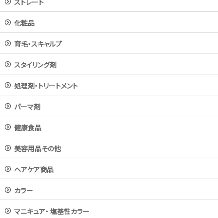
ストレート
化粧品
育毛・スキャルプ
スタイリング剤
処理剤・トリートメント
パーマ剤
健康食品
美容用品その他
ヘアケア商品
カラー
マニキュア・ 塩基性カラー