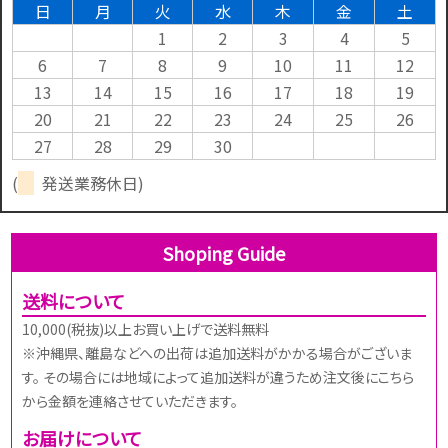
日
月
火
水
木
金
土
1
2
3
4
5
6
7
8
9
10
11
12
13
14
15
16
17
18
19
20
21
22
23
24
25
26
27
28
29
30
(
発送業務休日)
Shoping Guide
送料について
10,000(税抜)以上お買い上げで送料無料
※沖縄県、離島などへの出荷は追加送料がかかる場合がございま
す。 その場合には地域によって追加送料が違うため注文後にこちら
から金額を連絡させていただきます。
お届けについて