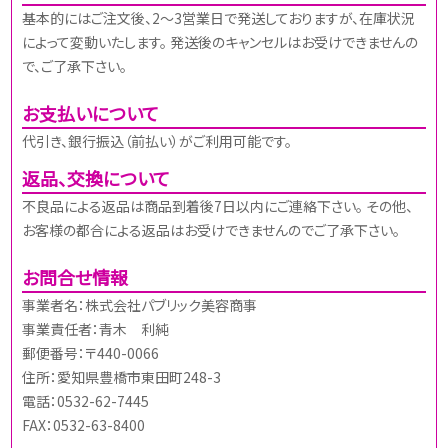
基本的にはご注文後、2～3営業日で発送しておりますが、在庫状況
によって変動いたします。 発送後のキャンセルはお受けできませんの
で、ご了承下さい。
お支払いについて
代引き、銀行振込（前払い）がご利用可能です。
返品、交換について
不良品による返品は商品到着後7日以内にご連絡下さい。 その他、
お客様の都合による返品はお受けできませんのでご了承下さい。
お問合せ情報
事業者名：株式会社パブリック美容商事
事業責任者：青木 利純
郵便番号：〒440-0066
住所：愛知県豊橋市東田町248-3
電話：0532-62-7445
FAX：0532-63-8400