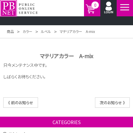
0
>
>
>
商品
カラー
ルベル
マテリアカラー A-mix
マテリアカラー A-mix
只今メンテナンス中です。
しばらくお待ちください。
《 前のお知らせ
次のお知らせ 》
CATEGORIES