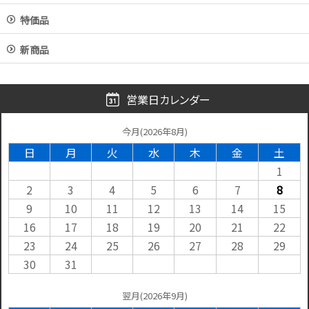
特価品
新商品
営業日カレンダー
今月(2026年8月)
日
月
火
水
木
金
土
1
2
3
4
5
6
7
8
9
10
11
12
13
14
15
16
17
18
19
20
21
22
23
24
25
26
27
28
29
30
31
翌月(2026年9月)