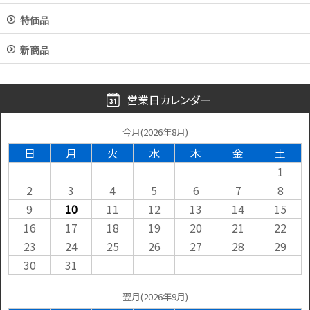
特価品
新商品
営業日カレンダー
今月(2026年8月)
日
月
火
水
木
金
土
1
2
3
4
5
6
7
8
9
10
11
12
13
14
15
16
17
18
19
20
21
22
23
24
25
26
27
28
29
30
31
翌月(2026年9月)