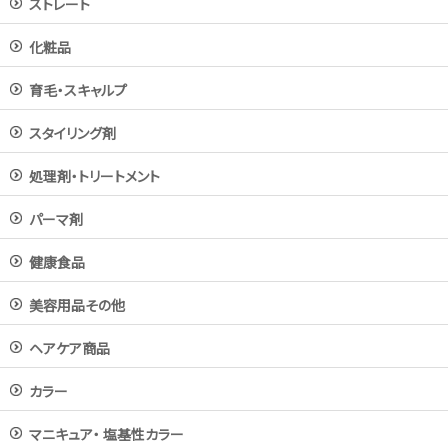
ストレート
化粧品
育毛・スキャルプ
スタイリング剤
処理剤・トリートメント
パーマ剤
健康食品
美容用品その他
ヘアケア商品
カラー
マニキュア・ 塩基性カラー