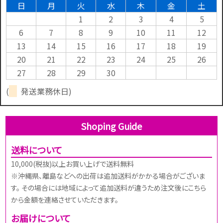
日
月
火
水
木
金
土
1
2
3
4
5
6
7
8
9
10
11
12
13
14
15
16
17
18
19
20
21
22
23
24
25
26
27
28
29
30
(
発送業務休日)
Shoping Guide
送料について
10,000(税抜)以上お買い上げで送料無料
※沖縄県、離島などへの出荷は追加送料がかかる場合がございま
す。 その場合には地域によって追加送料が違うため注文後にこちら
から金額を連絡させていただきます。
お届けについて