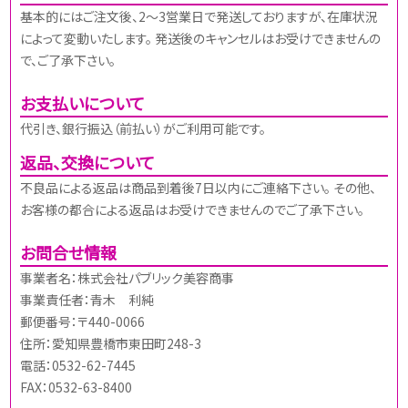
基本的にはご注文後、2～3営業日で発送しておりますが、在庫状況
によって変動いたします。 発送後のキャンセルはお受けできませんの
で、ご了承下さい。
お支払いについて
代引き、銀行振込（前払い）がご利用可能です。
返品、交換について
不良品による返品は商品到着後7日以内にご連絡下さい。 その他、
お客様の都合による返品はお受けできませんのでご了承下さい。
お問合せ情報
事業者名：株式会社パブリック美容商事
事業責任者：青木 利純
郵便番号：〒440-0066
住所：愛知県豊橋市東田町248-3
電話：0532-62-7445
FAX：0532-63-8400