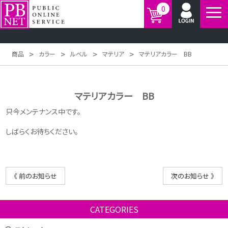
0
>
>
>
>
商品
カラー
ルベル
マテリア
マテリアカラー BB
マテリアカラー BB
只今メンテナンス中です。
しばらくお待ちください。
《 前のお知らせ
次のお知らせ 》
CATEGORIES